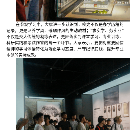
在参观学习中，大家进一步认识到，校史不仅是办学历程的
记录，更是涵养学风、砥砺作风的生动教材；“求实学、务实业”
不仅是交大传统的凝练表达，更应落实到课堂学习、专业训练、
科研实践和考试作答的每一个环节。大家表示，要把对重要回信
精神的学习体悟转化为端正学习态度、严守纪律底线、提升专业
本领的实际成效。