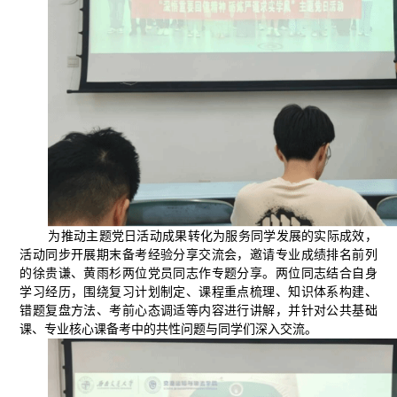
为推动主题党日活动成果转化为服务同学发展的实际成效，
活动同步开展期末备考经验分享交流会，邀请专业成绩排名前列
的徐贵谦、黄雨杉两位党员同志作专题分享。两位同志结合自身
学习经历，围绕复习计划制定、课程重点梳理、知识体系构建、
错题复盘方法、考前心态调适等内容进行讲解，并针对公共基础
课、专业核心课备考中的共性问题与同学们深入交流。