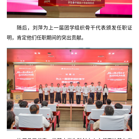
随后，刘萍为上一届团学组织骨干代表颁发任职证
明，肯定他们任职期间的突出贡献。