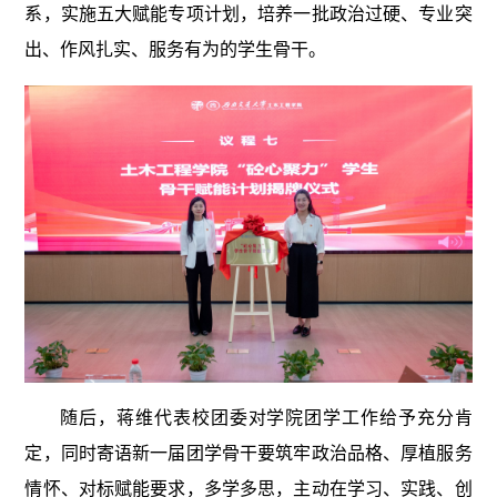
系，实施五大赋能专项计划，培养一批政治过硬、专业突
出、作风扎实、服务有为的学生骨干。
随后，蒋维代表校团委对学院团学工作给予充分肯
定，同时寄语新一届团学骨干要筑牢政治品格、厚植服务
情怀、对标赋能要求，多学多思，主动在学习、实践、创