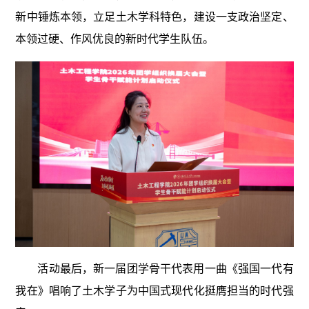
新中锤炼本领，立足土木学科特色，建设一支政治坚定、
本领过硬、作风优良的新时代学生队伍。
活动最后，新一届团学骨干代表用一曲《强国一代有
我在》唱响了土木学子为中国式现代化挺膺担当的时代强