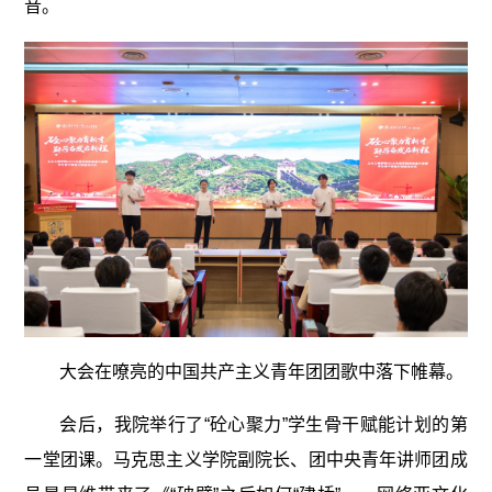
音。
大会在嘹亮的中国共产主义青年团团歌中落下帷幕。
会后，我院举行了“砼心聚力”学生骨干赋能计划的第
一堂团课。马克思主义学院副院长、团中央青年讲师团成