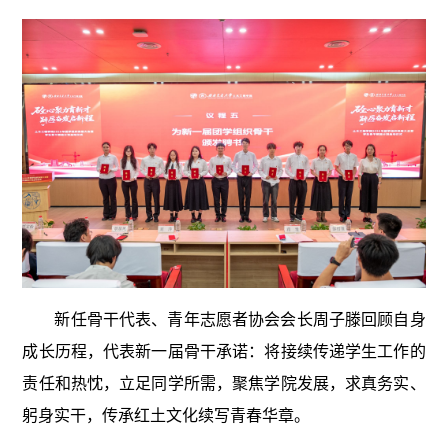
新任骨干代表、青年志愿者协会会长周子滕回顾自身
成长历程，代表新一届骨干承诺：将接续传递学生工作的
责任和热忱，立足同学所需，聚焦学院发展，求真务实、
躬身实干，传承红土文化续写青春华章。