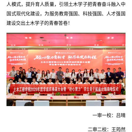
人模式，提升育人质量，引领土木学子把青春奋斗融入中
国式现代化建设，为服务教育强国、科技强国、人才强国
建设交出土木学子的青春答卷！
一审一校：吕晴
二审二校：王筠然