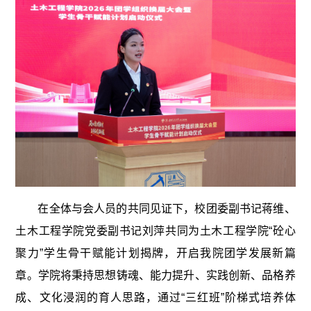
在全体与会人员的共同见证下，校团委副书记蒋维、
土木工程学院党委副书记刘萍共同为土木工程学院“砼心
聚力”学生骨干赋能计划揭牌，开启我院团学发展新篇
章。学院将秉持思想铸魂、能力提升、实践创新、品格养
成、文化浸润的育人思路，通过“三红班”阶梯式培养体