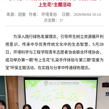
上生花”主题活动
来源：团委 作者： 环境青协 日期：2026/06/04 10:14
点击数：
37
为深入践行绿色发展理念，引导师生树立资源循环利
用意识，传承中华优秀传统文化中的生态智慧，5月28
日，环境科学与工程学院青年志愿者协会联合环境协会，
成功举办第一期“布上生花”扎染手作体验与第三期“变废为
宝”环保主题活动，在实践与分享中传递绿色理念。