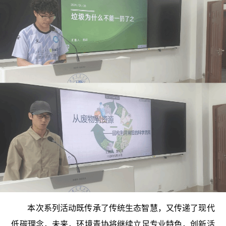
本次系列活动既传承了传统生态智慧，又传递了现代
低碳理念，未来，环境青协将继续立足专业特色，创新活