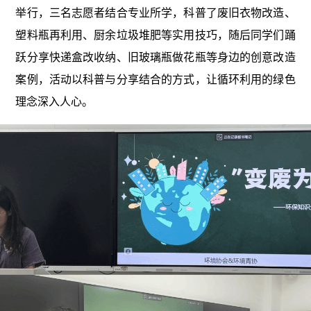
举行，三名志愿者结合专业所学，科普了废旧衣物改造、
塑料瓶再利用、厨余垃圾堆肥等实用技巧，随后同学们踊
跃分享快递盒改收纳、旧玻璃瓶做花瓶等身边的创意改造
案例，活动以科普与分享结合的方式，让循环利用的绿色
理念深入人心。