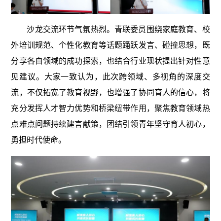
沙龙交流环节气氛热烈。青联委员围绕家庭教育、校
外培训规范、个性化教育等话题踊跃发言、碰撞思想，既
分享各自领域的成功探索，也结合行业现状提出针对性意
见建议。大家一致认为，此次跨领域、多视角的深度交
流，不仅拓宽了教育视野，也增强了协同育人的信心，将
充分发挥人才智力优势和桥梁纽带作用，聚焦教育领域热
点难点问题持续建言献策，团结引领青年坚守育人初心，
勇担时代使命。