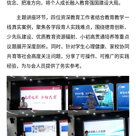
信念、把准方向，将个人成长融入教育强国建设大局。
主题讲座环节，四位资深教育工作者结合教育教学一
线真实案例，聚焦各学段育人实践难点，围绕德育创新、
少先队建设、优质教育资源辐射、小初高贯通培养等重点
议题展开深度剖析。同时，针对学生心理健康、家校协同
共育等社会高度关注问题，分享了可操作、可推广的实践
经验，为与会人员提供了务实参考。