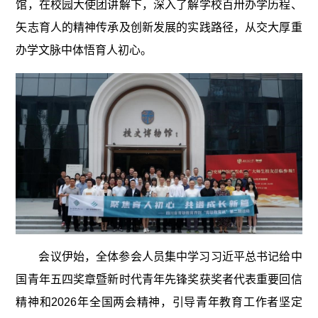
馆，在校园大使团讲解下，深入了解学校百卅办学历程、
矢志育人的精神传承及创新发展的实践路径，从交大厚重
办学文脉中体悟育人初心。
会议伊始，全体参会人员集中学习习近平总书记给中
国青年五四奖章暨新时代青年先锋奖获奖者代表重要回信
精神和2026年全国两会精神，引导青年教育工作者坚定