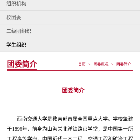
组织机构
校团委
二级团组织
学生组织
团委简介
首页 > 团委概况 > 团委简介
团委简介
西南交通大学是教育部直属全国重点大学。学校肇建
于1896年，前身为山海关北洋铁路官学堂，是中国第一所
工程高等学府，中国近代土木工程、交通工程和矿冶工程